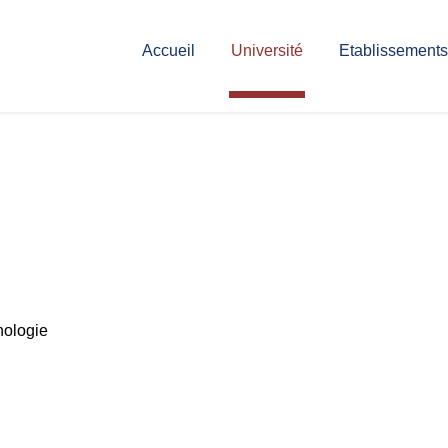
Accueil
Université
Etablissements
hnologie