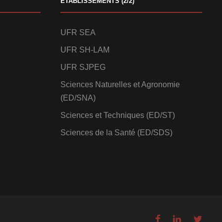
ETABLISSEMENTS (2/2)
UFR SEA
UFR SH-LAM
UFR SJPEG
Sciences Naturelles et Agronomie
(ED/SNA)
Sciences et Techniques (ED/ST)
Sciences de la Santé (ED/SDS)