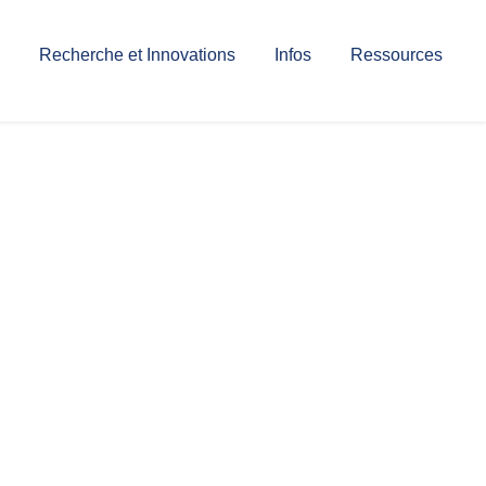
Recherche et Innovations
Infos
Ressources