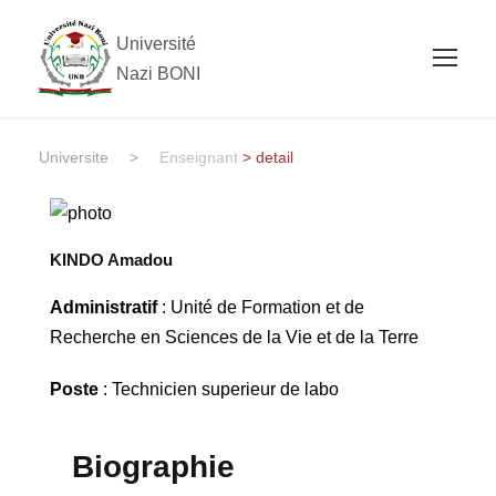
Université
Nazi BONI
Universite
>
Enseignant
> detail
KINDO Amadou
Administratif
: Unité de Formation et de
Recherche en Sciences de la Vie et de la Terre
Poste
: Technicien superieur de labo
Biographie