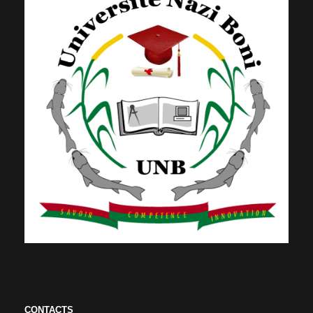
CONTACTS