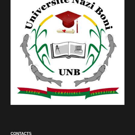
CONTACTS