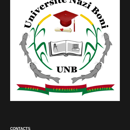
CONTACTS