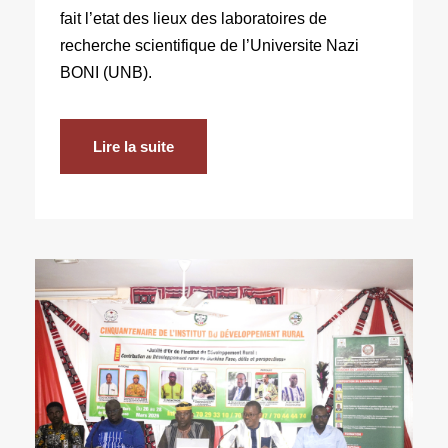
fait l’etat des lieux des laboratoires de
recherche scientifique de l’Universite Nazi
BONI (UNB).
Lire la suite