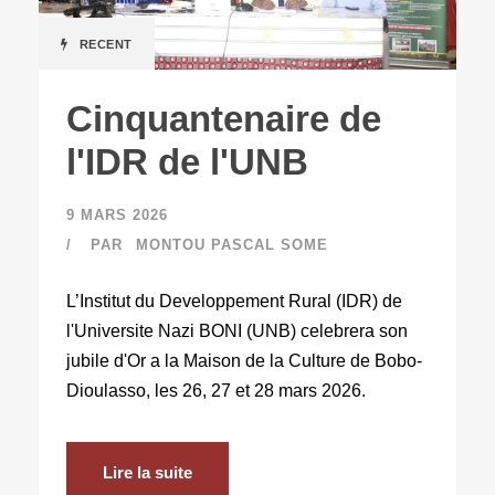
RECENT
Cinquantenaire de
l'IDR de l'UNB
9 MARS 2026
PAR
MONTOU PASCAL SOME
L’Institut du Developpement Rural (IDR) de
l'Universite Nazi BONI (UNB) celebrera son
jubile d'Or a la Maison de la Culture de Bobo-
Dioulasso, les 26, 27 et 28 mars 2026.
Lire la suite