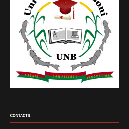
CONTACTS