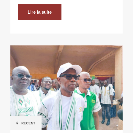
Lire la suite
RECENT