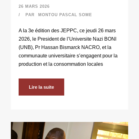
26 MARS 2026
PAR
MONTOU PASCAL SOME
A la 3e édition des JEPPC, ce jeudi 26 mars
2026, le President de l’Universite Nazi BONI
(UNB), Pr Hassan Bismarck NACRO, et la
communaute universitaire s’engagent pour la
production et la consommation locales
Lire la suite