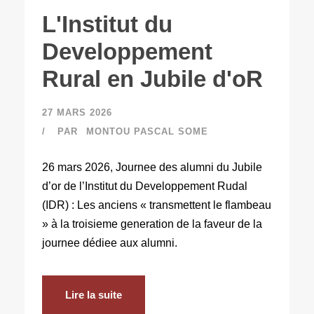
L'Institut du
Developpement
Rural en Jubile d'oR
27 MARS 2026
PAR
MONTOU PASCAL SOME
26 mars 2026, Journee des alumni du Jubile
d’or de l’Institut du Developpement Rudal
(IDR) : Les anciens « transmettent le flambeau
» à la troisieme generation de la faveur de la
journee dédiee aux alumni.
Lire la suite