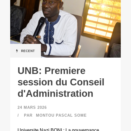
RECENT
UNB: Premiere
session du Conseil
d'Administration
24 MARS 2026
PAR
MONTOU PASCAL SOME
Universite Nazi BONI : La gouvernance