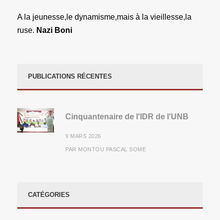
A la jeunesse,le dynamisme,mais à la vieillesse,la
ruse.
Nazi Boni
PUBLICATIONS RÉCENTES
Cinquantenaire de l'IDR de l'UNB
9 MARS 2026
PAR
MONTOU PASCAL SOME
CATÉGORIES