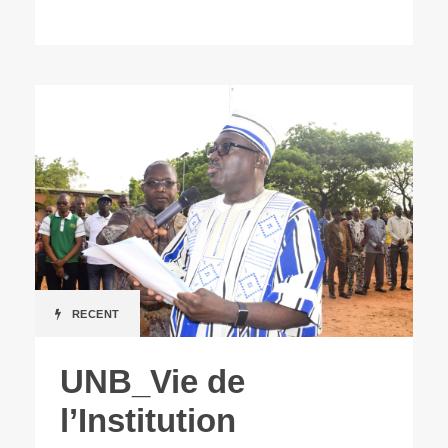
RECENT
UNB_Vie de
l’Institution