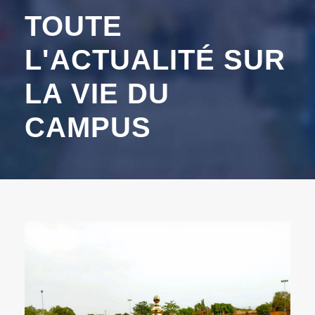
TOUTE
L'ACTUALITÉ SUR
LA VIE DU
CAMPUS