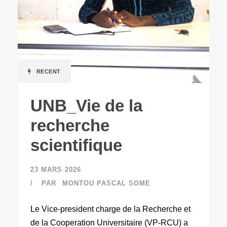
RECENT
UNB_Vie de la
recherche
scientifique
23 MARS 2026
PAR
MONTOU PASCAL SOME
Le Vice-president charge de la Recherche et
de la Cooperation Universitaire (VP-RCU) a