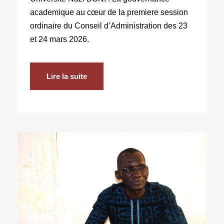
academique au cœur de la premiere session
ordinaire du Conseil d’Administration des 23
et 24 mars 2026.
Lire la suite