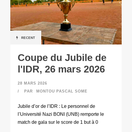
RECENT
Coupe du Jubile de
l'IDR, 26 mars 2026
28 MARS 2026
PAR
MONTOU PASCAL SOME
Jubile d’or de l’IDR : Le personnel de
l’Université Nazi BONI (UNB) remporte le
match de gala sur le score de 1 but à 0