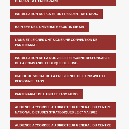
ETUDIANT A L ENSEIGNANT
INSTALLATION DU PCA ET DU PRESIDENT DE L UF2S.
BAPTEME DE L UNIVERSITE FAUSTIN SIE SIB
L'UNB ET LE CNES ONT SIGNE UNE CONVENTION DE
PARTENARIAT
INSTALLATION DE LA NOUVELLE PERSONNE RESPONSABLE
DE LA COMMANDE PUBLIQUE DE L'UNB.
DIALOGUE SOCIAL DE LA PRESIDENCE DE L UNB AVEC LE
PERSONNEL ATOS
PARTENARIAT DE L UNB ET FASO MEBO
AUDIENCE ACCORDEE AU DIRECTEUR GENERAL DU CENTRE
NATIONAL D ETUDES STRATEGIQUES LE 07 MAI 2026
AUDIENCE ACCORDEE AU DIRECTEUR GENERAL DU CENTRE