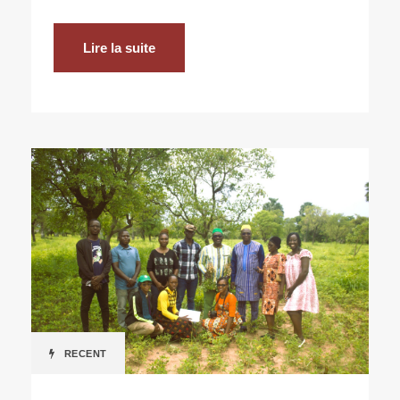
Lire la suite
RECENT