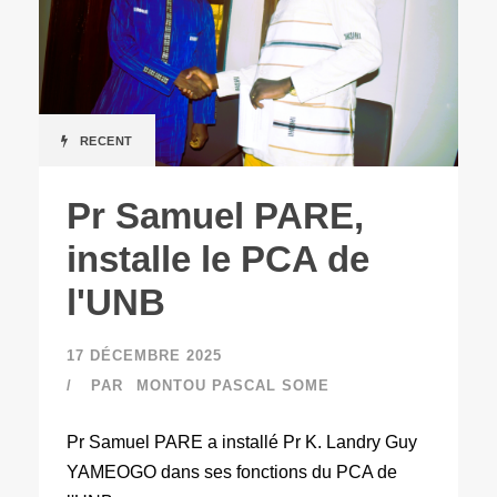
RECENT
Pr Samuel PARE,
installe le PCA de
l'UNB
17 DÉCEMBRE 2025
PAR
MONTOU PASCAL SOME
Pr Samuel PARE a installé Pr K. Landry Guy
YAMEOGO dans ses fonctions du PCA de