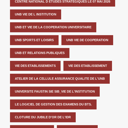
CENTRE NATIONAL D ETUDES STRATEGIQUES LE 07 MAI 2026
UNB VIE DE L INSTITUTION
UNB ET VIE DE LA COOPERATION UNIVERSITAIRE
UNB SPORTS ET LOISIRS
UNB VIE DE COOPERATION
UNB ET RELATIONS PUBLIQUES
VIE DES ETABLISSEMENTS
VIE DES ETABLISSEMENT
ATELIER DE LA CELLULE ASSURANCE QUALITE DE L'UNB
UNIVERSITE FAUSTIN SIE SIB_VIE DE L'INSTITUTION
LE LOGICIEL DE GESTION DES EXAMENS DU BTS.
CLOTURE DU JUBILE D'OR DE L'IDR