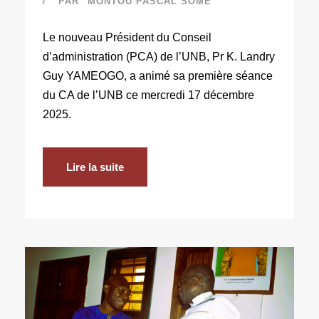
PAR
MONTOU PASCAL SOME
Le nouveau Président du Conseil
d’administration (PCA) de l’UNB, Pr K. Landry
Guy YAMEOGO, a animé sa première séance
du CA de l’UNB ce mercredi 17 décembre
2025.
Lire la suite