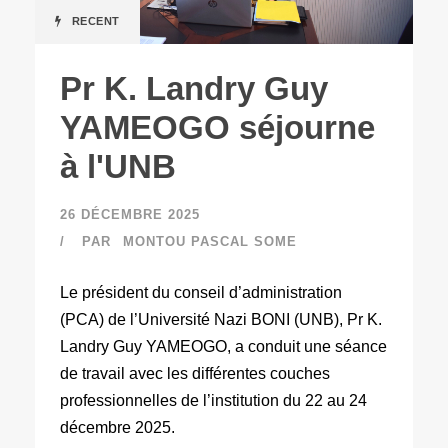
RECENT
Pr K. Landry Guy
YAMEOGO séjourne
à l'UNB
26 DÉCEMBRE 2025
PAR
MONTOU PASCAL SOME
Le président du conseil d’administration
(PCA) de l’Université Nazi BONI (UNB), Pr K.
Landry Guy YAMEOGO, a conduit une séance
de travail avec les différentes couches
professionnelles de l’institution du 22 au 24
décembre 2025.