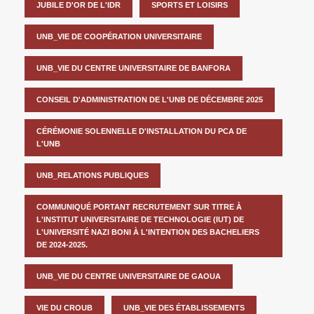
JUBILE D'OR DE L'IDR
SPORTS ET LOISIRS
UNB_VIE DE COOPÉRATION UNIVERSITAIRE
UNB_VIE DU CENTRE UNIVERSITAIRE DE BANFORA
CONSEIL D'ADMINISTRATION DE L'UNB DE DÉCEMBRE 2025
CÉRÉMONIE SOLENNELLE D'INSTALLATION DU PCA DE
L'UNB
UNB_RELATIONS PUBLIQUES
COMMUNIQUÉ PORTANT RECRUTEMENT SUR TITRE À
L'INSTITUT UNIVERSITAIRE DE TECHNOLOGIE (IUT) DE
L'UNIVERSITÉ NAZI BONI À L'INTENTION DES BACHELIERS
DE 2024-2025.
UNB_VIE DU CENTRE UNIVERSITAIRE DE GAOUA
VIE DU CROUB
UNB_VIE DES ÉTABLISSEMENTS