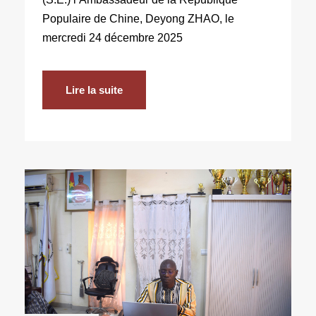
Populaire de Chine, Deyong ZHAO, le
mercredi 24 décembre 2025
Lire la suite