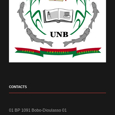
CONTACTS
01 BP 1091 Bobo-Dioulasso 01