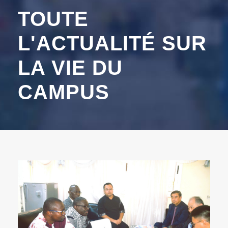
TOUTE
L'ACTUALITÉ SUR
LA VIE DU
CAMPUS