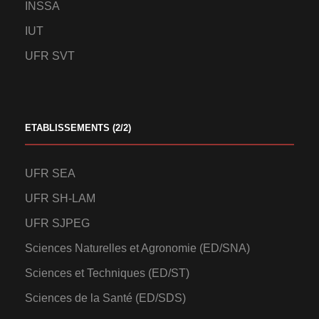
INSSA
IUT
UFR SVT
ETABLISSEMENTS (2/2)
UFR SEA
UFR SH-LAM
UFR SJPEG
Sciences Naturelles et Agronomie (ED/SNA)
Sciences et Techniques (ED/ST)
Sciences de la Santé (ED/SDS)