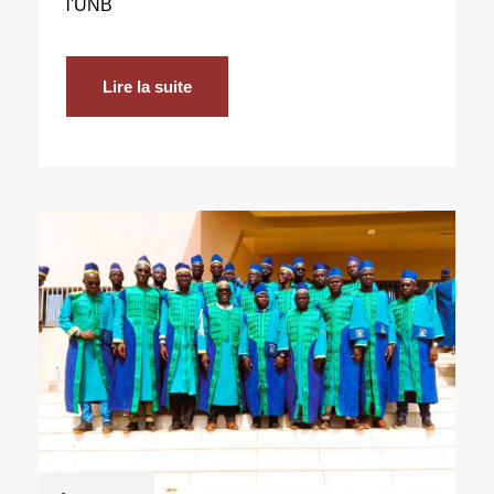
l'UNB
Lire la suite