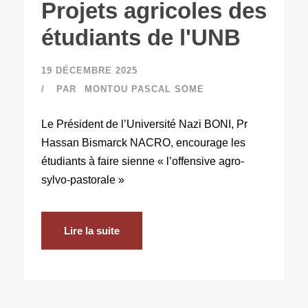
Projets agricoles des
étudiants de l'UNB
19 DÉCEMBRE 2025
PAR
MONTOU PASCAL SOME
Le Président de l’Université Nazi BONI, Pr
Hassan Bismarck NACRO, encourage les
étudiants à faire sienne « l’offensive agro-
sylvo-pastorale »
Lire la suite