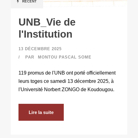
RECENT
UNB_Vie de
l'Institution
13 DÉCEMBRE 2025
PAR
MONTOU PASCAL SOME
119 promus de l'UNB ont porté officiellement
leurs toges ce samedi 13 décembre 2025, à
l'Université Norbert ZONGO de Koudougou.
Lire la suite