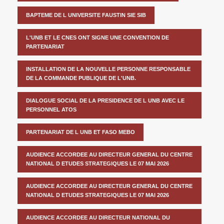
BAPTEME DE L UNIVERSITE FAUSTIN SIE SIB
L'UNB ET LE CNES ONT SIGNE UNE CONVENTION DE
PARTENARIAT
INSTALLATION DE LA NOUVELLE PERSONNE RESPONSABLE
DE LA COMMANDE PUBLIQUE DE L'UNB.
DIALOGUE SOCIAL DE LA PRESIDENCE DE L UNB AVEC LE
PERSONNEL ATOS
PARTENARIAT DE L UNB ET FASO MEBO
AUDIENCE ACCORDEE AU DIRECTEUR GENERAL DU CENTRE
NATIONAL D ETUDES STRATEGIQUES LE 07 MAI 2026
AUDIENCE ACCORDEE AU DIRECTEUR GENERAL DU CENTRE
NATIONAL D ETUDES STRATEGIQUES LE 07 MAI 2026
AUDIENCE ACCORDEE AU DIRECTEUR NATIONAL DU