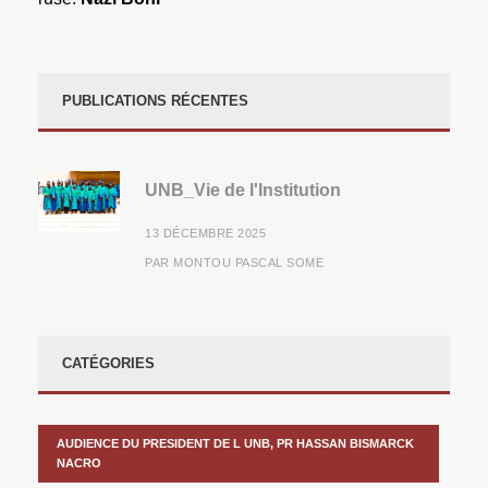
PUBLICATIONS RÉCENTES
UNB_Vie de l'Institution
13 DÉCEMBRE 2025
PAR
MONTOU PASCAL SOME
CATÉGORIES
AUDIENCE DU PRESIDENT DE L UNB, PR HASSAN BISMARCK
NACRO