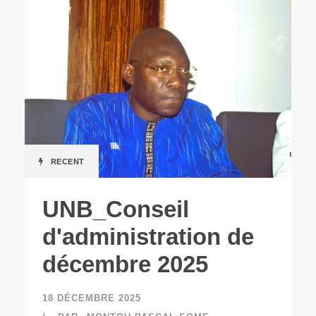
RECENT
UNB_Conseil
d'administration de
décembre 2025
18 DÉCEMBRE 2025