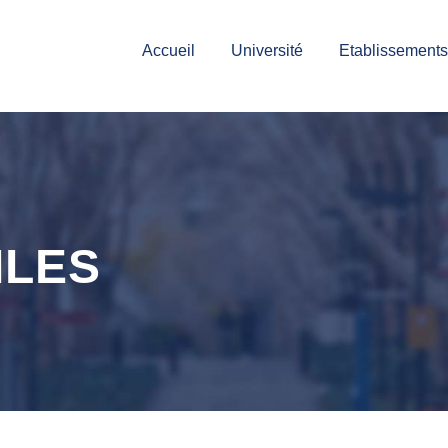
Accueil
Université
Etablissements
ILES