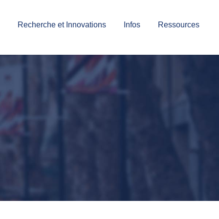
Recherche et Innovations
Infos
Ressources