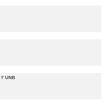
 l' UNB