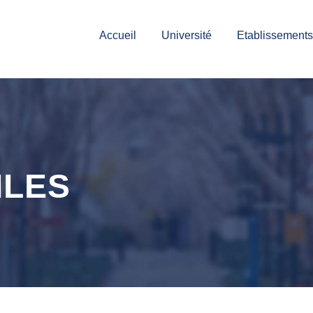
Accueil
Université
Etablissements
ILES