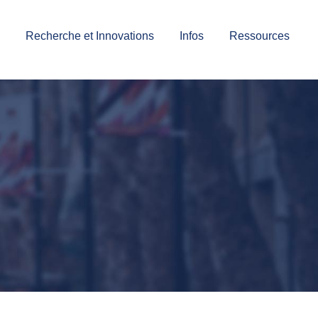
Recherche et Innovations
Infos
Ressources