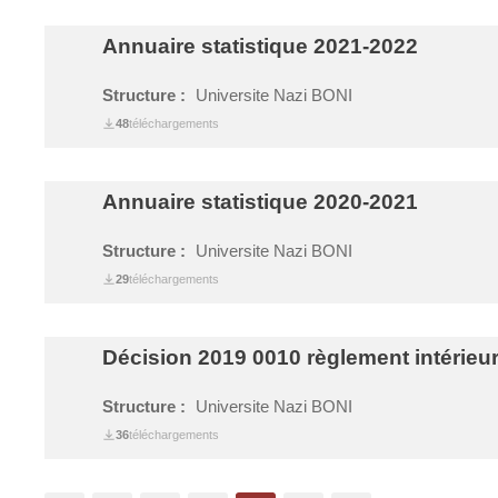
Annuaire statistique 2021-2022
Structure :
Universite Nazi BONI
48
téléchargements
Annuaire statistique 2020-2021
Structure :
Universite Nazi BONI
29
téléchargements
Décision 2019 0010 règlement intérieur
Structure :
Universite Nazi BONI
36
téléchargements