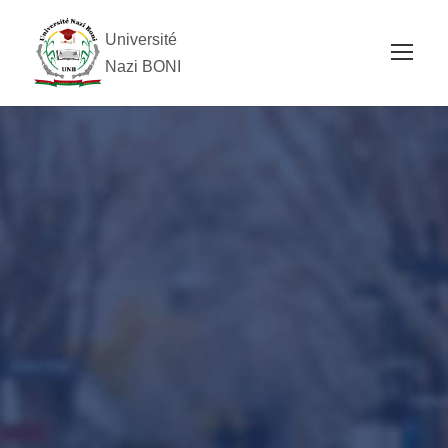
Université
Nazi BONI