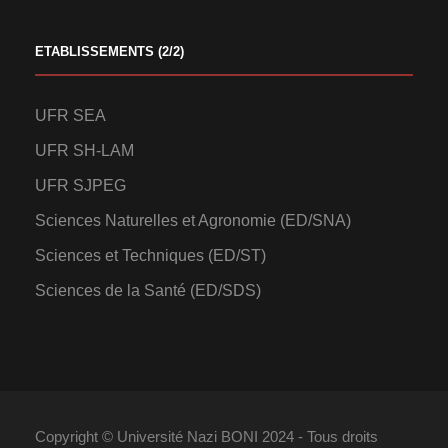
ETABLISSEMENTS (2/2)
UFR SEA
UFR SH-LAM
UFR SJPEG
Sciences Naturelles et Agronomie (ED/SNA)
Sciences et Techniques (ED/ST)
Sciences de la Santé (ED/SDS)
Copyright © Université Nazi BONI 2024 - Tous droits