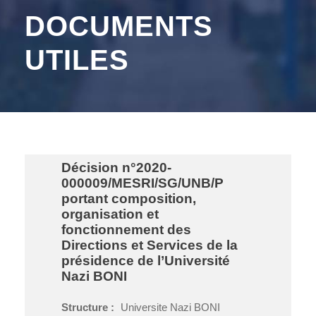
DOCUMENTS
UTILES
Décision n°2020-
000009/MESRI/SG/UNB/P
portant composition,
organisation et
fonctionnement des
Directions et Services de la
présidence de l’Université
Nazi BONI
Structure :
Universite Nazi BONI