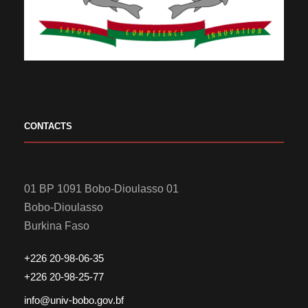
CONTACTS
01 BP 1091 Bobo-Dioulasso 01
Bobo-Dioulasso
Burkina Faso
+226 20-98-06-35
+226 20-98-25-77
info@univ-bobo.gov.bf