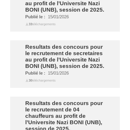
au profit de l’Universite Nazi
BONI (UNB), session de 2025.
Publié le :
15/01/2026
33
téléchargements
Resultats des concours pour
le recrutement de secretaires
au profit de l’Universite Nazi
BONI (UNB), session de 2025.
Publié le :
15/01/2026
30
téléchargements
Resultats des concours pour
le recrutement de 04
chauffeurs au profit de
l’Universite Nazi BONI (UNB),
session de 2025.