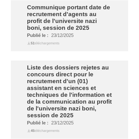
Communique portant date de
recrutement d'agents au
profit de l'universite nazi
boni, session de 2025
Publié le :
23/12/2025
51
téléchargements
Liste des dossiers rejetes au
concours direct pour le
recrutement d'un (01)
assistant en sciences et
techniques de l'information et
de la communication au profit
de l'universite nazi boni,
session de 2025
Publié le :
23/12/2025
45
téléchargements