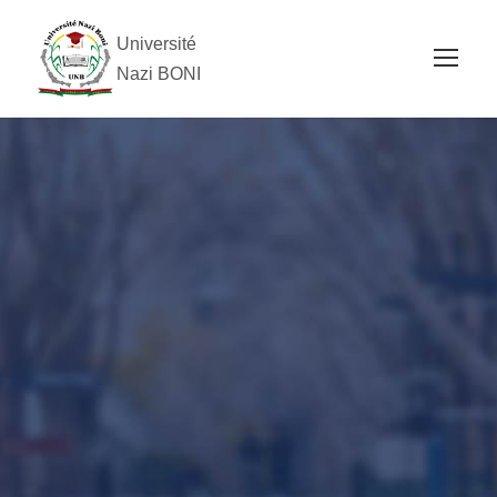
Université
Nazi BONI