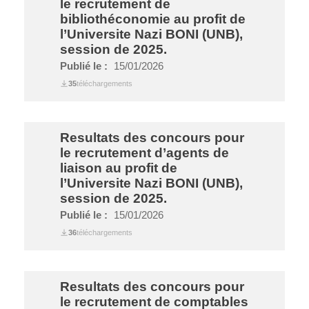
le recrutement de
bibliothéconomie au profit de
l’Universite Nazi BONI (UNB),
session de 2025.
Publié le :
15/01/2026
35
téléchargements
Resultats des concours pour
le recrutement d’agents de
liaison au profit de
l’Universite Nazi BONI (UNB),
session de 2025.
Publié le :
15/01/2026
36
téléchargements
Resultats des concours pour
le recrutement de comptables