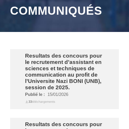
COMMUNIQUÉS
Resultats des concours pour
le recrutement d’assistant en
sciences et techniques de
communication au profit de
l’Universite Nazi BONI (UNB),
session de 2025.
Publié le :
15/01/2026
33
téléchargements
Resultats des concours pour