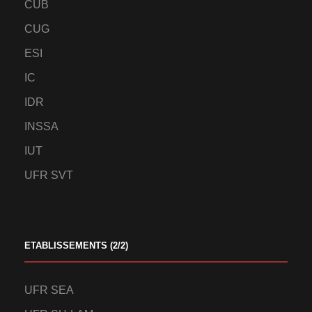
CUB
CUG
ESI
IC
IDR
INSSA
IUT
UFR SVT
ETABLISSEMENTS (2/2)
UFR SEA