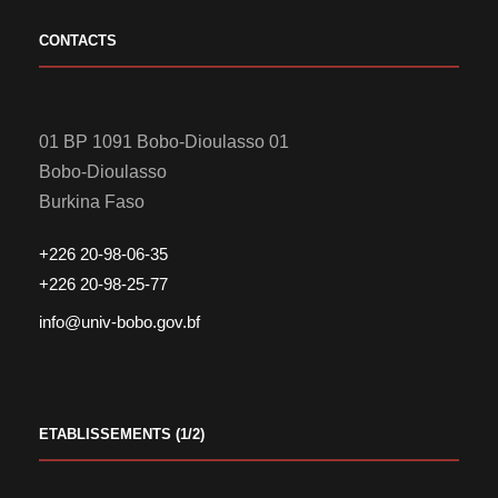
CONTACTS
01 BP 1091 Bobo-Dioulasso 01
Bobo-Dioulasso
Burkina Faso
+226 20-98-06-35
+226 20-98-25-77
info@univ-bobo.gov.bf
ETABLISSEMENTS (1/2)