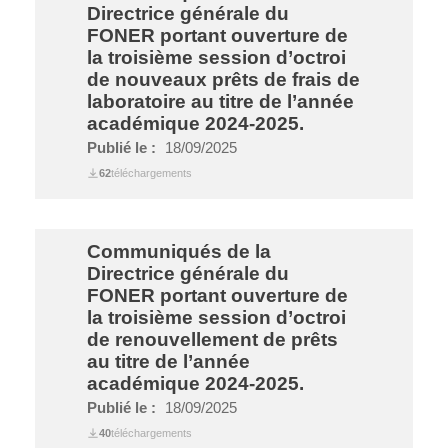
Directrice générale du
FONER portant ouverture de
la troisième session d’octroi
de nouveaux prêts de frais de
laboratoire au titre de l’année
académique 2024-2025.
Publié le :
18/09/2025
62
téléchargements
Communiqués de la
Directrice générale du
FONER portant ouverture de
la troisième session d’octroi
de renouvellement de prêts
au titre de l’année
académique 2024-2025.
Publié le :
18/09/2025
40
téléchargements