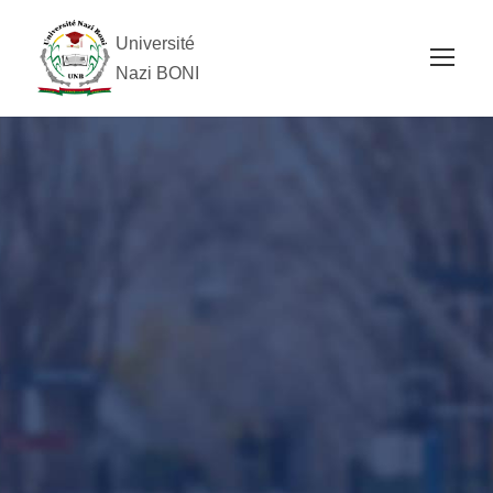
Université
Nazi BONI