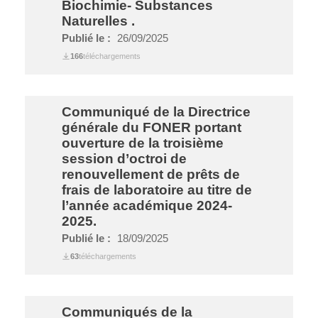
Biochimie- Substances
Naturelles .
Publié le :
26/09/2025
166
téléchargements
Communiqué de la Directrice
générale du FONER portant
ouverture de la troisième
session d’octroi de
renouvellement de prêts de
frais de laboratoire au titre de
l’année académique 2024-
2025.
Publié le :
18/09/2025
63
téléchargements
Communiqués de la