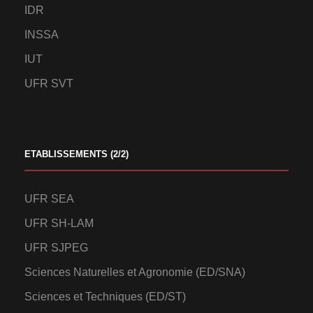
IDR
INSSA
IUT
UFR SVT
ETABLISSEMENTS (2/2)
UFR SEA
UFR SH-LAM
UFR SJPEG
Sciences Naturelles et Agronomie (ED/SNA)
Sciences et Techniques (ED/ST)