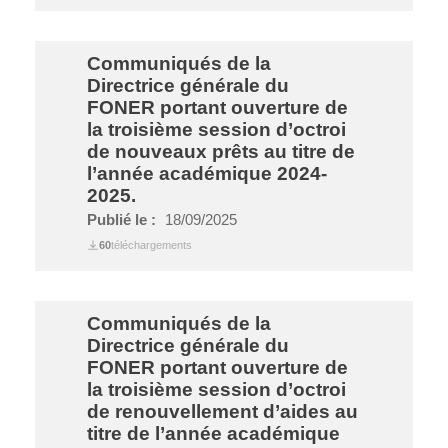
Communiqués de la
Directrice générale du
FONER portant ouverture de
la troisième session d’octroi
de nouveaux prêts au titre de
l’année académique 2024-
2025.
Publié le :
18/09/2025
60
téléchargements
Communiqués de la
Directrice générale du
FONER portant ouverture de
la troisième session d’octroi
de renouvellement d’aides au
titre de l’année académique