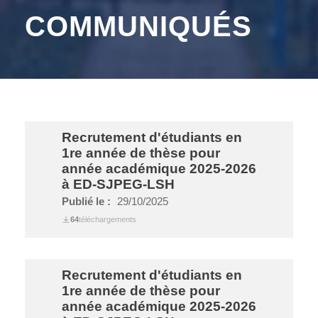
COMMUNIQUÉS
Recrutement d'étudiants en
1re année de thèse pour
année académique 2025-2026
à ED-SJPEG-LSH
Publié le :
29/10/2025
64
téléchargements
Recrutement d'étudiants en
1re année de thèse pour
année académique 2025-2026