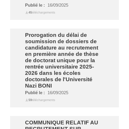
Publié le :
16/09/2025
45
téléchargements
Prorogation du délai de
soumission de dossiers de
candidature au recrutement
en première année de thèse
de doctorat unique pour la
rentrée universitaire 2025-
2026 dans les écoles
doctorales de l'Université
Nazi BONI
Publié le :
16/09/2025
59
téléchargements
COMMUNIQUE RELATIF AU
RECRUTEMENT SUR