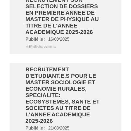
SELECTION DE DOSSIERS
EN PREMIERE ANNEE DE
MASTER DE PHYSIQUE AU
TITRE DE L'ANNEE
ACADEMIQUE 2025-2026
Publié le :
16/09/2025
64
téléchargements
RECRUTEMENT
D'ETUDIANT.E.S POUR LE
MASTER SOCIOLOGIE ET
ECONOMIE RURALES,
SPECIALITE:
ECOSYSTEMES, SANTE ET
SOCIETES AU TITRE DE
L'ANNEE ACADEMIQUE
2025-2026
Publié le :
21/08/2025