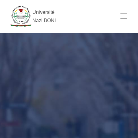
Université
Nazi BONI