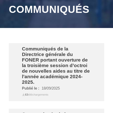
COMMUNIQUÉS
Communiqués de la
Directrice générale du
FONER portant ouverture de
la troisième session d’octroi
de nouvelles aides au titre de
l’année académique 2024-
2025.
Publié le :
18/09/2025
63
téléchargements