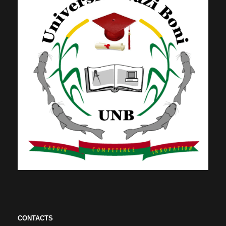
CONTACTS