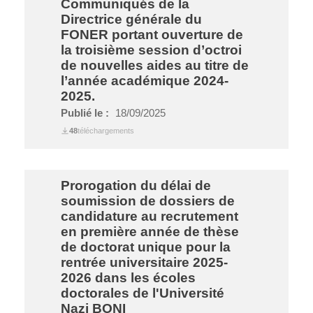
Communiqués de la
Directrice générale du
FONER portant ouverture de
la troisième session d’octroi
de nouvelles aides au titre de
l’année académique 2024-
2025.
Publié le :
18/09/2025
48
téléchargements
Prorogation du délai de
soumission de dossiers de
candidature au recrutement
en première année de thèse
de doctorat unique pour la
rentrée universitaire 2025-
2026 dans les écoles
doctorales de l'Université
Nazi BONI