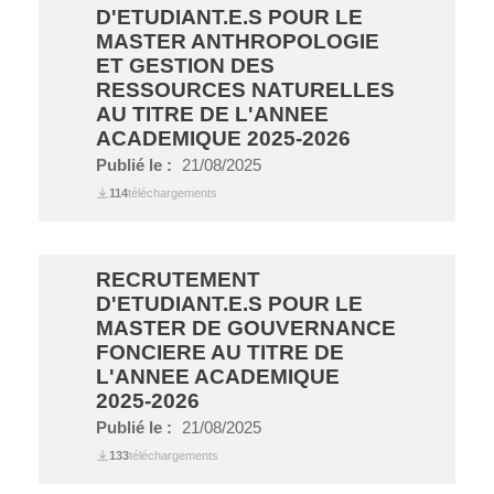
D'ETUDIANT.E.S POUR LE
MASTER ANTHROPOLOGIE
ET GESTION DES
RESSOURCES NATURELLES
AU TITRE DE L'ANNEE
ACADEMIQUE 2025-2026
Publié le :
21/08/2025
114
téléchargements
RECRUTEMENT
D'ETUDIANT.E.S POUR LE
MASTER DE GOUVERNANCE
FONCIERE AU TITRE DE
L'ANNEE ACADEMIQUE
2025-2026
Publié le :
21/08/2025
133
téléchargements