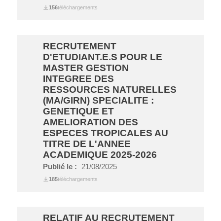
156
téléchargements
RECRUTEMENT
D'ETUDIANT.E.S POUR LE
MASTER GESTION
INTEGREE DES
RESSOURCES NATURELLES
(MA/GIRN) SPECIALITE :
GENETIQUE ET
AMELIORATION DES
ESPECES TROPICALES AU
TITRE DE L'ANNEE
ACADEMIQUE 2025-2026
Publié le :
21/08/2025
185
téléchargements
RELATIF AU RECRUTEMENT