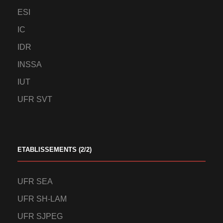
ESI
IC
IDR
INSSA
IUT
UFR SVT
ETABLISSEMENTS (2/2)
UFR SEA
UFR SH-LAM
UFR SJPEG