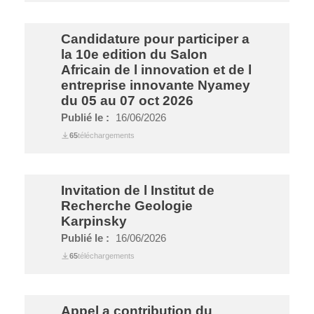
Candidature pour participer a
la 10e edition du Salon
Africain de l innovation et de l
entreprise innovante Nyamey
du 05 au 07 oct 2026
Publié le :
16/06/2026
65
téléchargements
Invitation de l Institut de
Recherche Geologie
Karpinsky
Publié le :
16/06/2026
65
téléchargements
Appel a contribution du