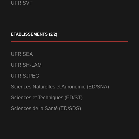
UFR SVT
ETABLISSEMENTS (2/2)
UFR SEA
UFR SH-LAM
UFR SJPEG
Sciences Naturelles et Agronomie (ED/SNA)
Sciences et Techniques (ED/ST)
Sciences de la Santé (ED/SDS)