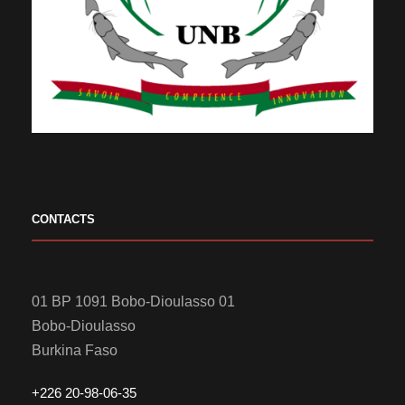
CONTACTS
01 BP 1091 Bobo-Dioulasso 01
Bobo-Dioulasso
Burkina Faso
+226 20-98-06-35