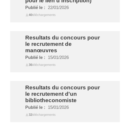
pour le lien d'inscription)
Publié le :
22/01/2026
40
téléchargements
Resultats du concours pour
le recrutement de
manœuvres
Publié le :
15/01/2026
36
téléchargements
Resultats du concours pour
le recrutement d'un
bibliotheconomiste
Publié le :
15/01/2026
32
téléchargements