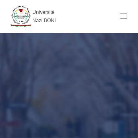
Université
Nazi BONI